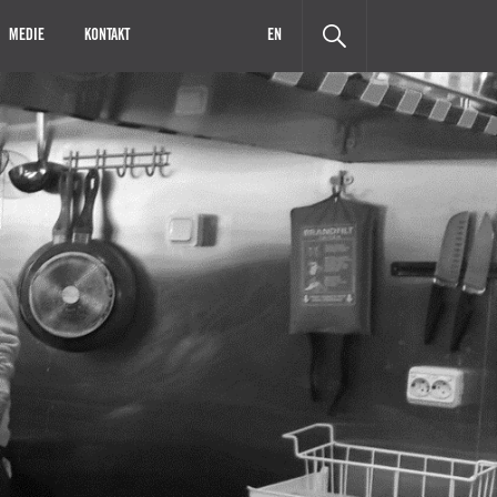
MEDIE
KONTAKT
EN