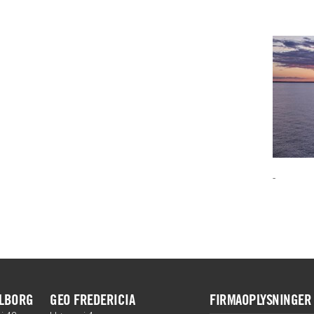
-
ALBORG
GEO FREDERICIA
FIRMAOPLYSNINGER