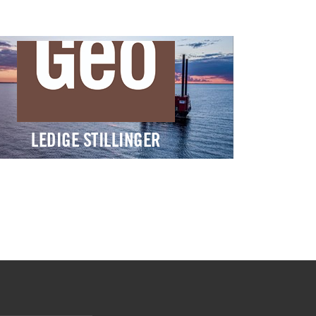
LEDIGE STILLINGER