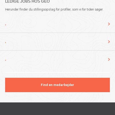
LEDIGE JOBS HOS GEO
Herunder finder du stillingsopslag for profiler, som vi for tiden søger.
,
,
,
Find en medarbejder